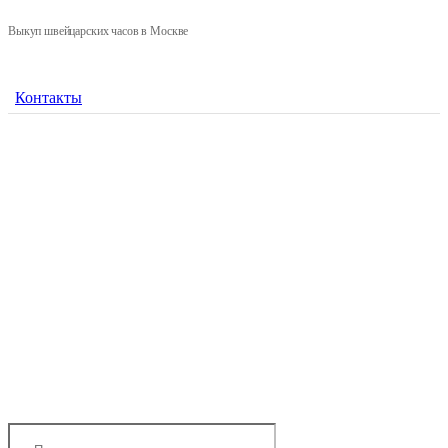
Выкуп швейцарских часов в Москве
Контакты