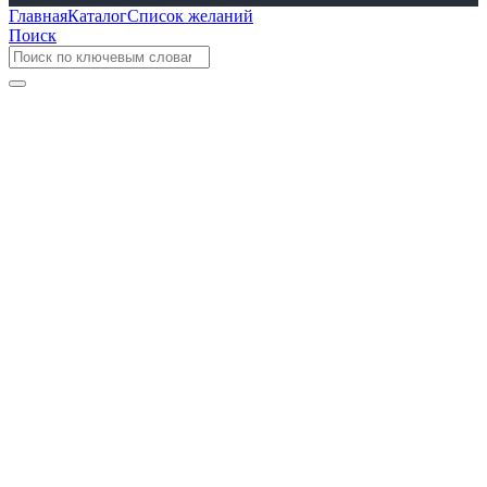
Главная
Каталог
Список желаний
Поиск