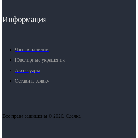
Информация
Часы в наличии
Ювелирные украшения
Аксессуары
Оставить заявку
Все права защищены © 2026. Сделка