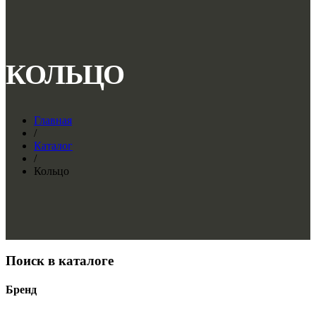
КОЛЬЦО
Главная
/
Каталог
/
Кольцо
Поиск в каталоге
Бренд