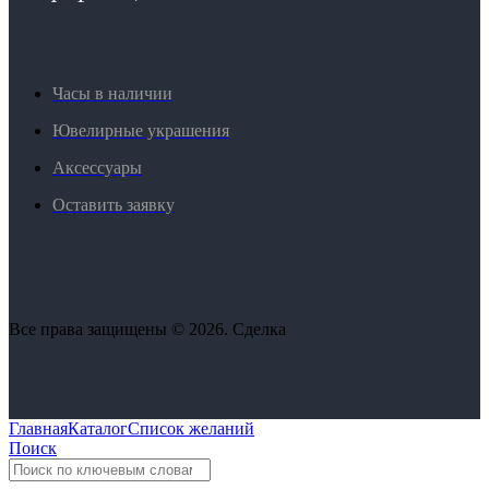
Часы в наличии
Ювелирные украшения
Аксессуары
Оставить заявку
Все права защищены © 2026. Сделка
Главная
Каталог
Список желаний
Поиск