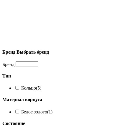
Бренд
Выбрать бренд
Бренд
Тип
Кольцо
(5)
Материал корпуса
Белое золото
(1)
Состояние