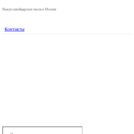
Выкуп швейцарских часов в Москве
Контакты