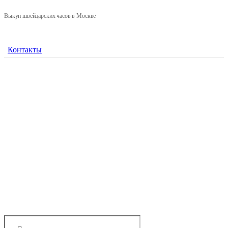
Выкуп швейцарских часов в Москве
Контакты