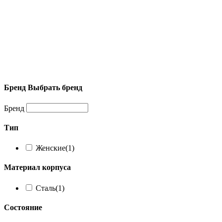
Бренд
Выбрать бренд
Бренд
Тип
Женские
(1)
Материал корпуса
Сталь
(1)
Состояние