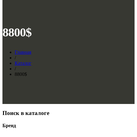
8800$
Главная
/
Каталог
/
8800$
Поиск в каталоге
Бренд