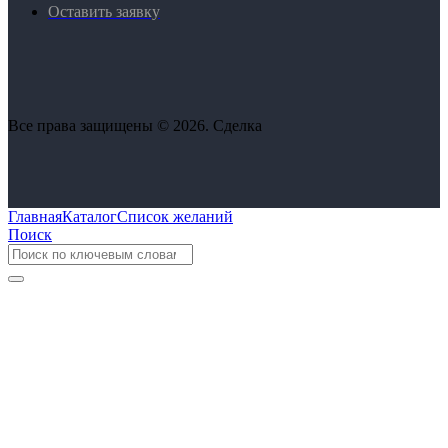
Оставить заявку
Все права защищены © 2026. Сделка
Главная
Каталог
Список желаний
Поиск