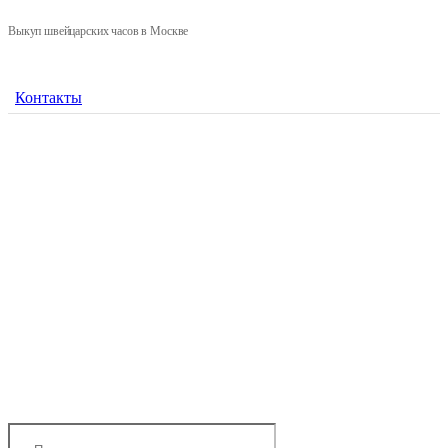
Выкуп швейцарских часов в Москве
Контакты