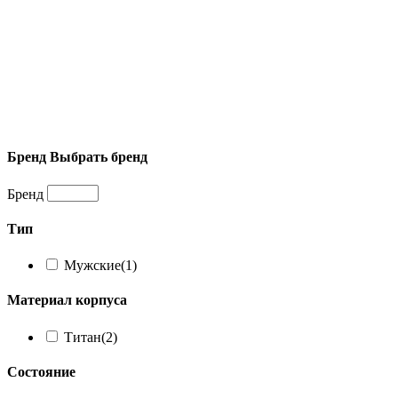
Бренд
Выбрать бренд
Бренд
Тип
Мужские
(1)
Материал корпуса
Титан
(2)
Состояние