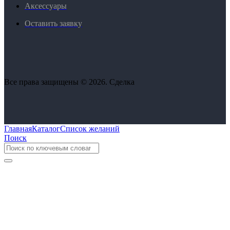
Аксессуары
Оставить заявку
Все права защищены © 2026. Сделка
Главная
Каталог
Список желаний
Поиск