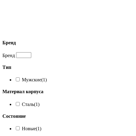
Бренд
Бренд
Тип
Мужские
(1)
Материал корпуса
Сталь
(1)
Состояние
Новые
(1)