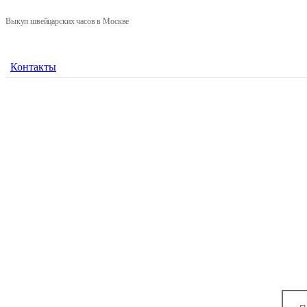
Выкуп швейцарских часов в Москве
Контакты