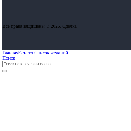
Все права защищены © 2026. Сделка
Главная
Каталог
Список желаний
Поиск