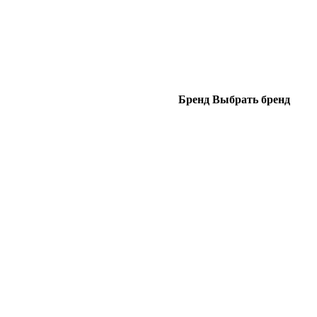
Бренд
Выбрать бренд