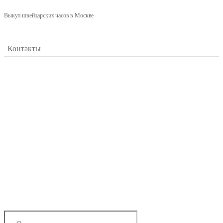
Выкуп швейцарских часов в Москве
Контакты