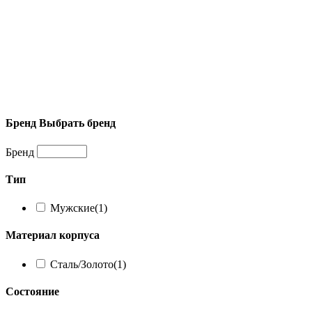
Бренд
Выбрать бренд
Бренд
Тип
Мужские
(1)
Материал корпуса
Сталь/Золото
(1)
Состояние