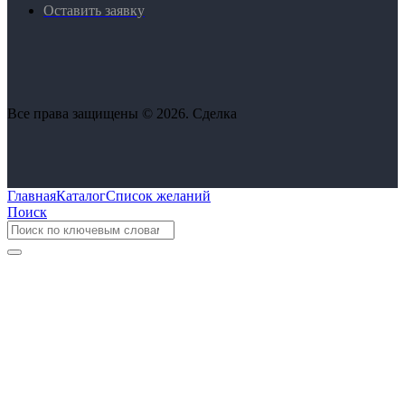
Оставить заявку
Все права защищены © 2026. Сделка
Главная
Каталог
Список желаний
Поиск