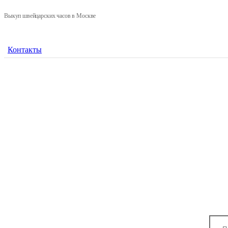
Выкуп швейцарских часов в Москве
Контакты