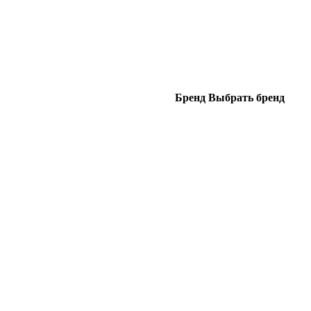
Бренд
Выбрать бренд