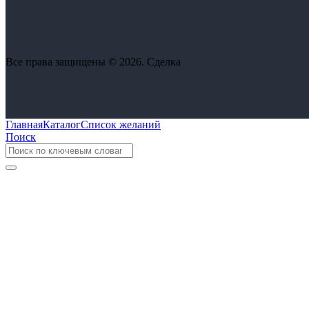
Все права защищены © 2026. Сделка
Главная
Каталог
Список желаний
Поиск