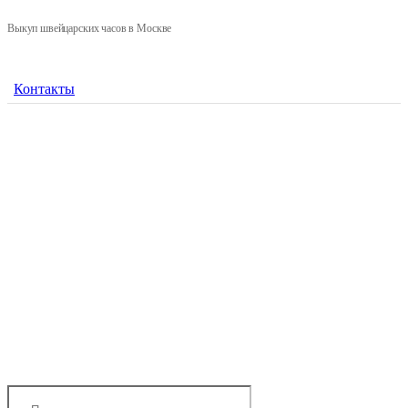
Выкуп швейцарских часов в Москве
Контакты