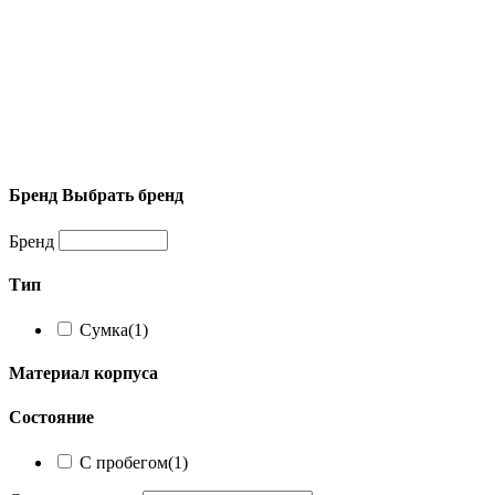
Бренд
Выбрать бренд
Бренд
Тип
Сумка
(1)
Материал корпуса
Состояние
С пробегом
(1)