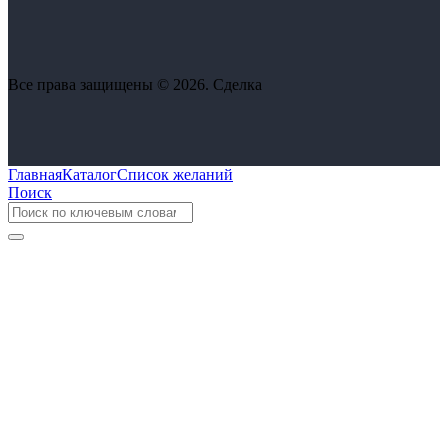
Все права защищены © 2026. Сделка
Главная
Каталог
Список желаний
Поиск