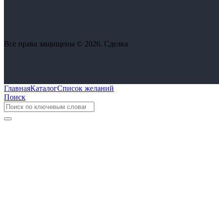
Все права защищены © 2026. Сделка
Главная
Каталог
Список желаний
Поиск