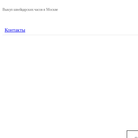
Выкуп швейцарских часов в Москве
Контакты