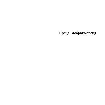
Бренд
Выбрать бренд