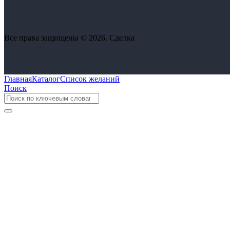
Все права защищены © 2026. Сделка
Главная
Каталог
Список желаний
Поиск