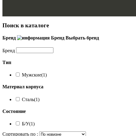
Поиск в каталоге
Бренд
Бренд
Выбрать бренд
Бренд
Тип
Мужские
(1)
Материал корпуса
Сталь
(1)
Состояние
Б/У
(1)
Сортировать по :