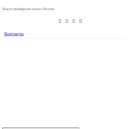
Выкуп швейцарских часов в Москве
Контакты