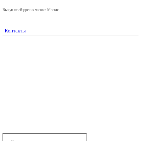
Выкуп швейцарских часов в Москве
Контакты