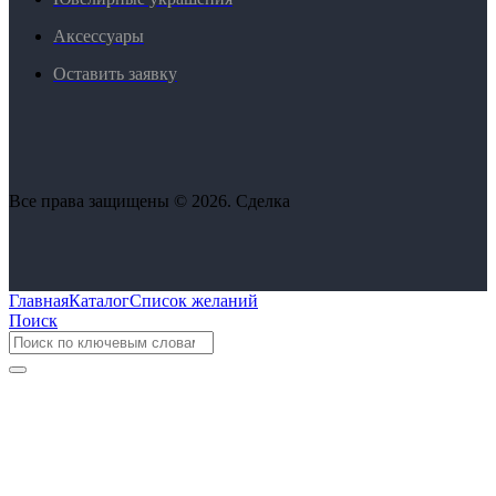
Аксессуары
Оставить заявку
Все права защищены © 2026. Сделка
Главная
Каталог
Список желаний
Поиск