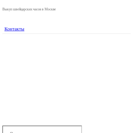
Выкуп швейцарских часов в Москве
Контакты