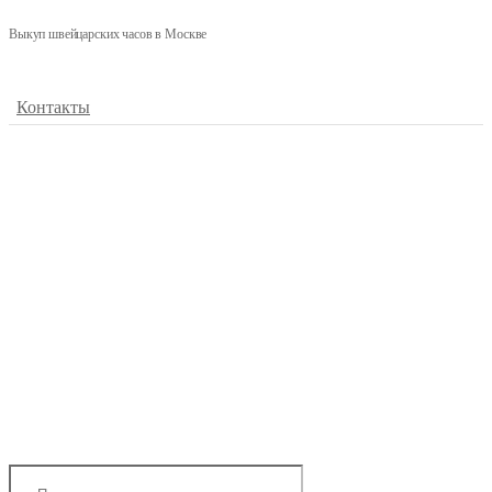
Выкуп швейцарских часов в Москве
Контакты