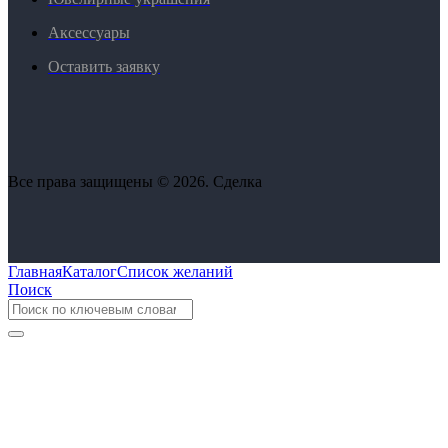
Аксессуары
Оставить заявку
Все права защищены © 2026. Сделка
Главная
Каталог
Список желаний
Поиск