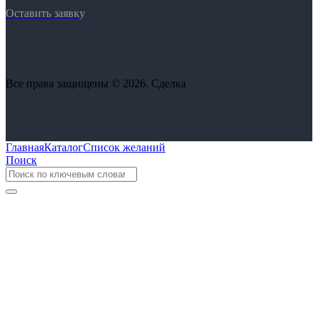
Оставить заявку
Все права защищены © 2026. Сделка
Главная
Каталог
Список желаний
Поиск