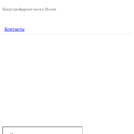
Выкуп швейцарских часов в Москве
Контакты