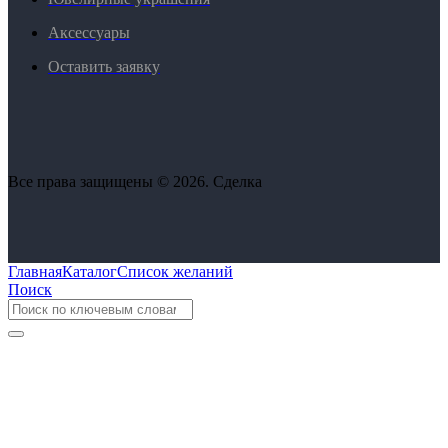
Аксессуары
Оставить заявку
Все права защищены © 2026. Сделка
Главная
Каталог
Список желаний
Поиск