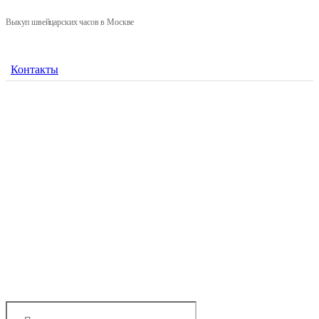
Выкуп швейцарских часов в Москве
Контакты