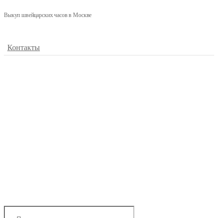
Выкуп швейцарских часов в Москве
Контакты