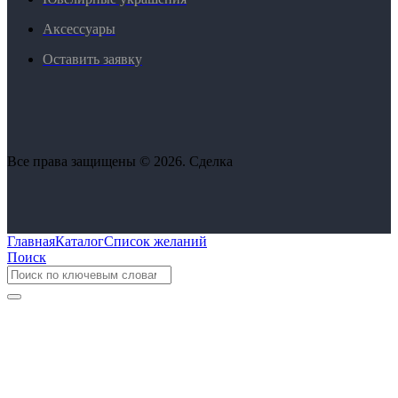
Аксессуары
Оставить заявку
Все права защищены © 2026. Сделка
Главная
Каталог
Список желаний
Поиск