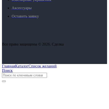
Аксессуары
Оставить заявку
Все права защищены © 2026. Сделка
Главная
Каталог
Список желаний
Поиск