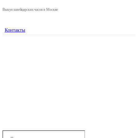
Выкуп швейцарских часов в Москве
Контакты