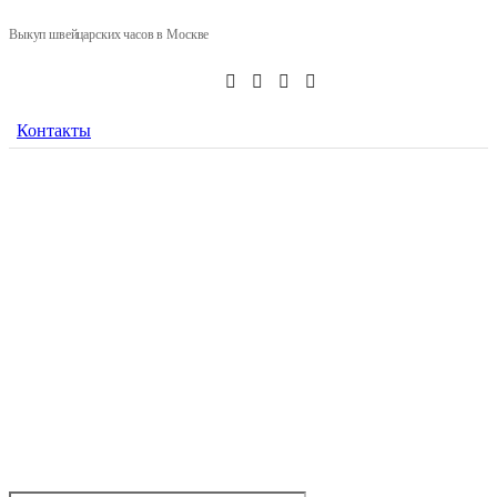
Выкуп швейцарских часов в Москве
Контакты