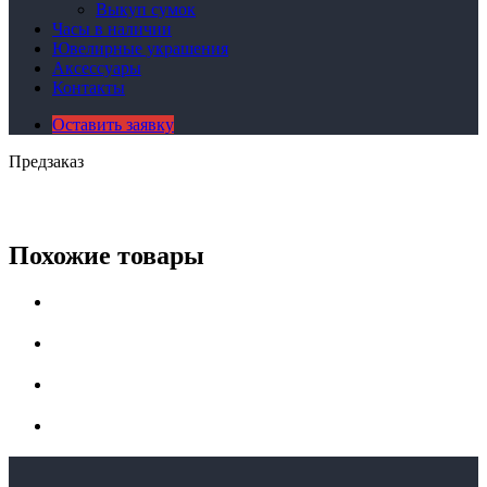
Выкуп сумок
Часы в наличии
Ювелирные украшения
Аксессуары
Контакты
Оставить заявку
Предзаказ
Похожие товары