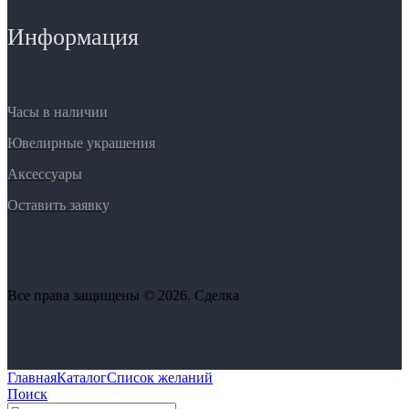
Информация
Часы в наличии
Ювелирные украшения
Аксессуары
Оставить заявку
Все права защищены © 2026. Сделка
Главная
Каталог
Список желаний
Поиск