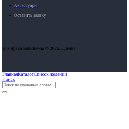
Аксессуары
Оставить заявку
Все права защищены © 2026. Сделка
Главная
Каталог
Список желаний
Поиск