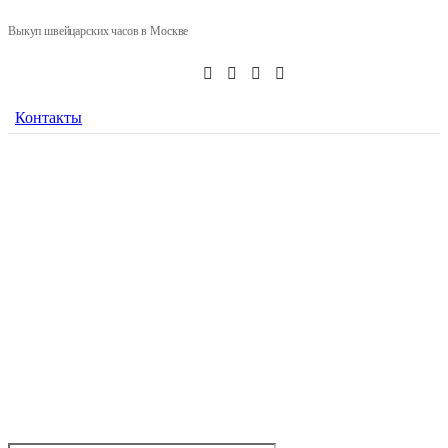
Выкуп швейцарских часов в Москве
Контакты