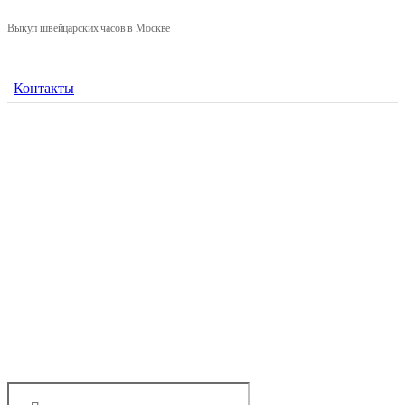
Выкуп швейцарских часов в Москве
Контакты