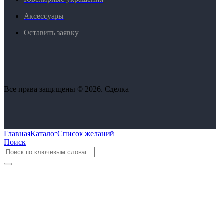
Аксессуары
Оставить заявку
Все права защищены © 2026. Сделка
Главная
Каталог
Список желаний
Поиск