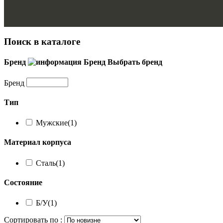
Поиск в каталоге
Бренд
Бренд
Выбрать бренд
Бренд
Тип
Мужские
(1)
Материал корпуса
Сталь
(1)
Состояние
Б/У
(1)
Сортировать по :