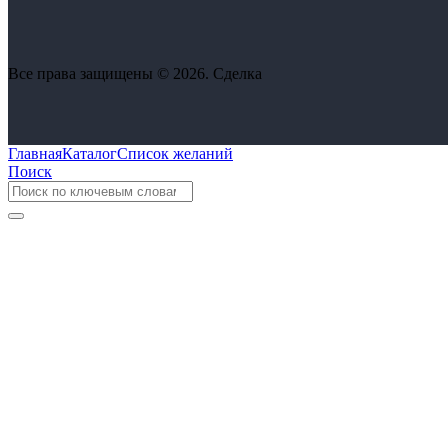
Все права защищены © 2026. Сделка
Главная
Каталог
Список желаний
Поиск