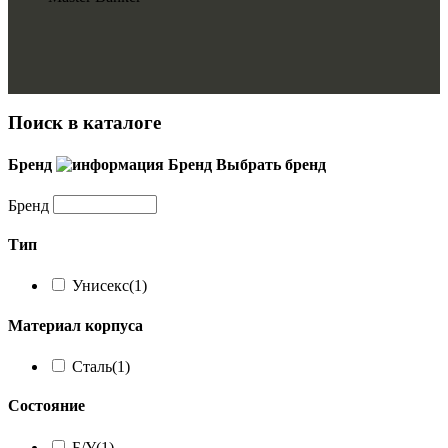
Поиск в каталоге
Бренд
Бренд
Выбрать бренд
Бренд
Тип
Унисекс
(1)
Материал корпуса
Сталь
(1)
Состояние
Б/У
(1)