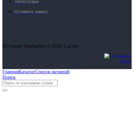
Аксессуары
Оставить заявку
Все права защищены © 2026. Сделка
Главная
Каталог
Список желаний
Поиск