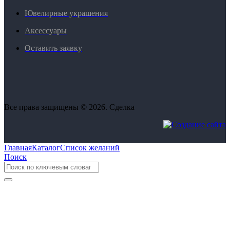
Ювелирные украшения
Аксессуары
Оставить заявку
Все права защищены © 2026. Сделка
Главная
Каталог
Список желаний
Поиск