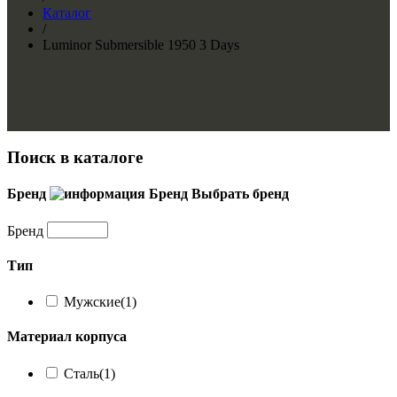
Каталог
/
Luminor Submersible 1950 3 Days
Поиск в каталоге
Бренд
Бренд
Выбрать бренд
Бренд
Тип
Мужские
(1)
Материал корпуса
Сталь
(1)