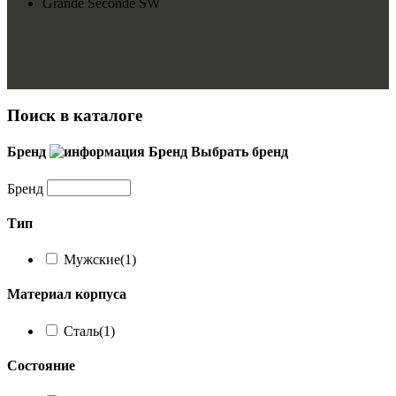
Grande Seconde SW
Поиск в каталоге
Бренд
Бренд
Выбрать бренд
Бренд
Тип
Мужские
(1)
Материал корпуса
Сталь
(1)
Состояние