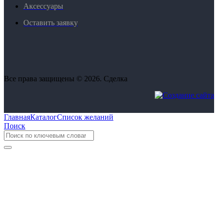
Аксессуары
Оставить заявку
Все права защищены © 2026. Сделка
Главная
Каталог
Список желаний
Поиск