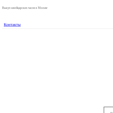
Выкуп швейцарских часов в Москве
Контакты