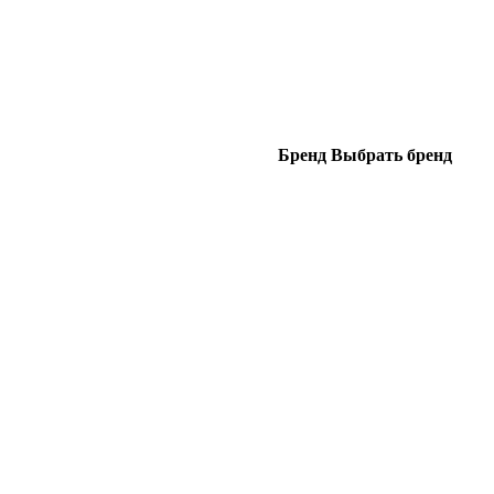
Бренд
Выбрать бренд