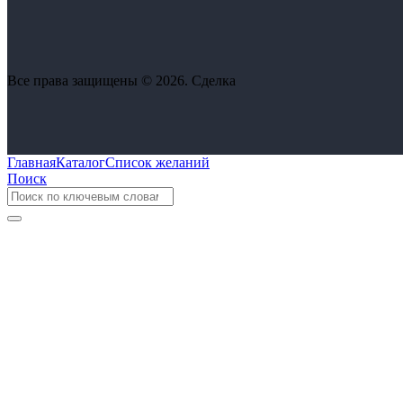
Все права защищены © 2026. Сделка
Главная
Каталог
Список желаний
Поиск