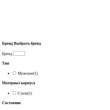
Бренд
Выбрать бренд
Бренд
Тип
Мужские
(1)
Материал корпуса
Сталь
(1)
Состояние