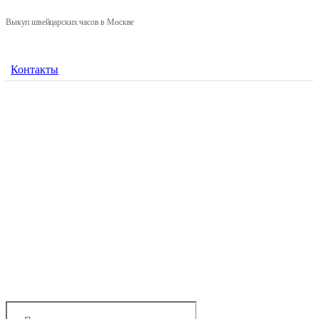
Выкуп швейцарских часов в Москве
Контакты