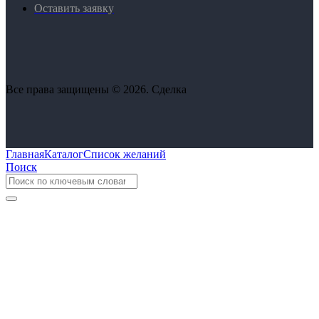
Оставить заявку
Все права защищены © 2026. Сделка
Главная
Каталог
Список желаний
Поиск