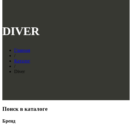
DIVER
Главная
/
Каталог
/
Diver
Поиск в каталоге
Бренд