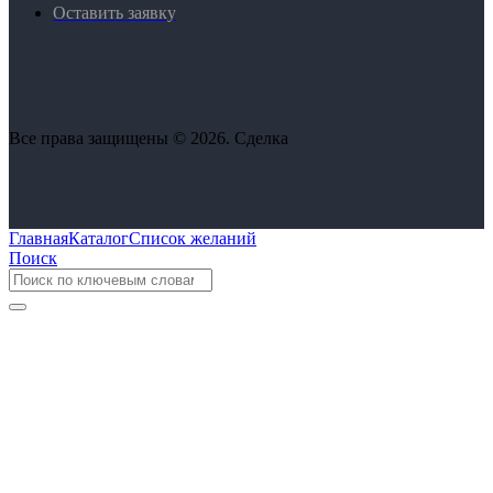
Оставить заявку
Все права защищены © 2026. Сделка
Главная
Каталог
Список желаний
Поиск