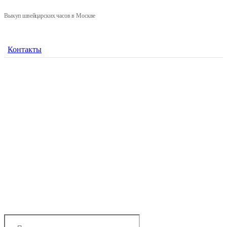
Выкуп швейцарских часов в Москве
Контакты