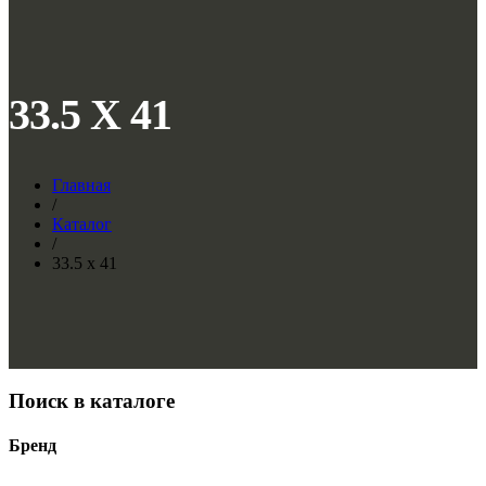
33.5 X 41
Главная
/
Каталог
/
33.5 x 41
Поиск в каталоге
Бренд