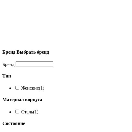
Бренд
Выбрать бренд
Бренд
Тип
Женские
(1)
Материал корпуса
Сталь
(1)
Состояние