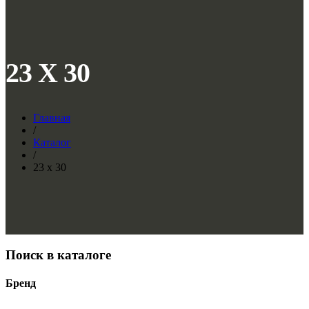
23 X 30
Главная
/
Каталог
/
23 x 30
Поиск в каталоге
Бренд