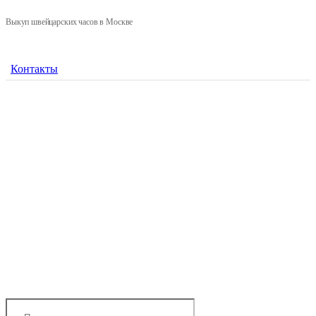
Выкуп швейцарских часов в Москве
Контакты