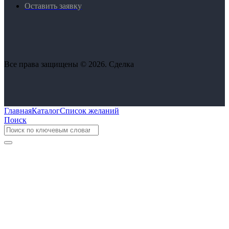
Оставить заявку
Все права защищены © 2026. Сделка
Главная
Каталог
Список желаний
Поиск