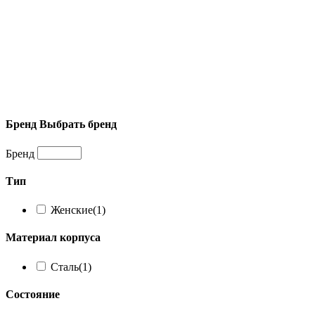
Бренд
Выбрать бренд
Бренд
Тип
Женские
(1)
Материал корпуса
Сталь
(1)
Состояние