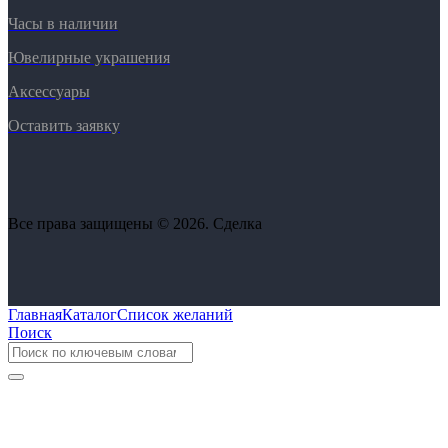
Часы в наличии
Ювелирные украшения
Аксессуары
Оставить заявку
Все права защищены © 2026. Сделка
Главная
Каталог
Список желаний
Поиск