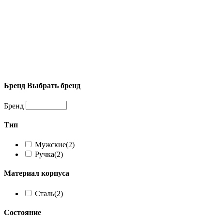
Бренд
Выбрать бренд
Бренд
Тип
Мужские
(2)
Ручка
(2)
Материал корпуса
Сталь
(2)
Состояние