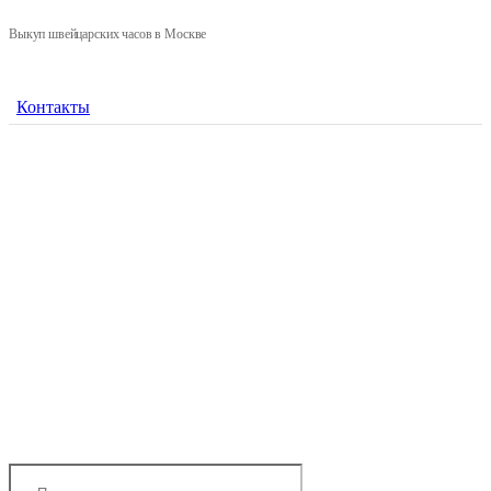
Выкуп швейцарских часов в Москве
Контакты