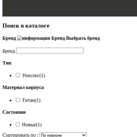
Поиск в каталоге
Бренд
Бренд
Выбрать бренд
Бренд
Тип
Унисекс
(1)
Материал корпуса
Титан
(1)
Состояние
Новые
(1)
Сортировать по :