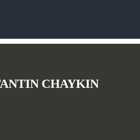
TANTIN CHAYKIN