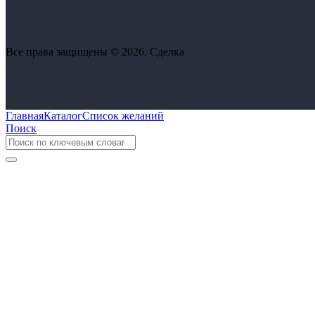
Все права защищены © 2026. Сделка
Главная
Каталог
Список желаний
Поиск