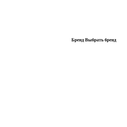
Бренд
Выбрать бренд