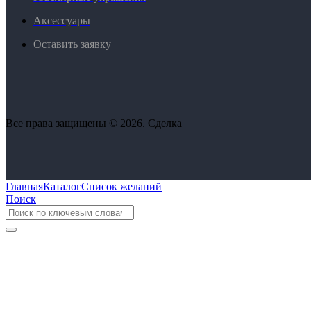
Аксессуары
Оставить заявку
Все права защищены © 2026. Сделка
Главная
Каталог
Список желаний
Поиск