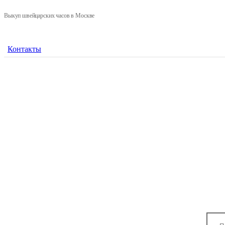
Выкуп швейцарских часов в Москве
Контакты